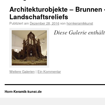
Architekturobjekte – Brunnen 
Landschaftsreliefs
Publiziert am
Dezember 28, 2016
von
hornkeramikkunst
Diese Galerie enthäl
Weitere Galerien
|
Ein Kommentar
Horn-Keramik-kunst.de