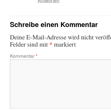
Antworten
Schreibe einen Kommentar
Deine E-Mail-Adresse wird nicht veröffe
*
Felder sind mit
markiert
Kommentar
*