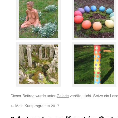
Dieser Beitrag wurde unter
Galerie
veröffentlicht. Setze ein Le
←
Mein Kursprogramm 2017