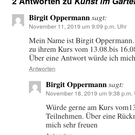
2 Antworten zu
Kunst im Garte
Birgit Oppermann
sagt:
November 11, 2019 um 9:09 p.m. Uhr
Mein Name ist Birgit Oppermann.
zu ihrem Kurs vom 13.08.bis 16.
Über eine Antwort würde ich mich
Antworten
Birgit Oppermann
sagt:
November 18, 2019 um 9:38 p.m. 
Würde gerne am Kurs vom13
Teilnehmen. Über eine Rück
mich sehr freuen