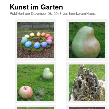
Kunst im Garten
Publiziert am
Dezember 28, 2016
von
hornkeramikkunst