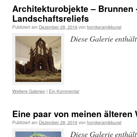
Architekturobjekte – Brunnen 
Landschaftsreliefs
Publiziert am
Dezember 28, 2016
von
hornkeramikkunst
Diese Galerie enthäl
Weitere Galerien
|
Ein Kommentar
Eine paar von meinen älteren
Publiziert am
Dezember 28, 2016
von
hornkeramikkunst
Diese Galerie enthäl