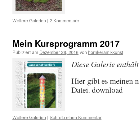
Weitere Galerien
|
2 Kommentare
Mein Kursprogramm 2017
Publiziert am
Dezember 28, 2016
von
hornkeramikkunst
Diese Galerie enthäl
Hier gibt es meinen 
Datei. download
Weitere Galerien
|
Schreib einen Kommentar