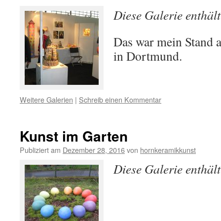
Diese Galerie enthäl
Das war mein Stand a
in Dortmund.
Weitere Galerien
|
Schreib einen Kommentar
Kunst im Garten
Publiziert am
Dezember 28, 2016
von
hornkeramikkunst
Diese Galerie enthäl