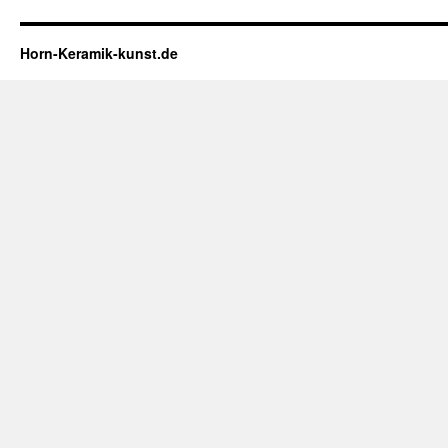
Horn-Keramik-kunst.de