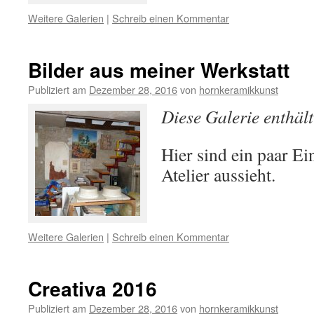
Weitere Galerien
|
Schreib einen Kommentar
Bilder aus meiner Werkstatt
Publiziert am
Dezember 28, 2016
von
hornkeramikkunst
Diese Galerie enthäl
Hier sind ein paar E
Atelier aussieht.
Weitere Galerien
|
Schreib einen Kommentar
Creativa 2016
Publiziert am
Dezember 28, 2016
von
hornkeramikkunst