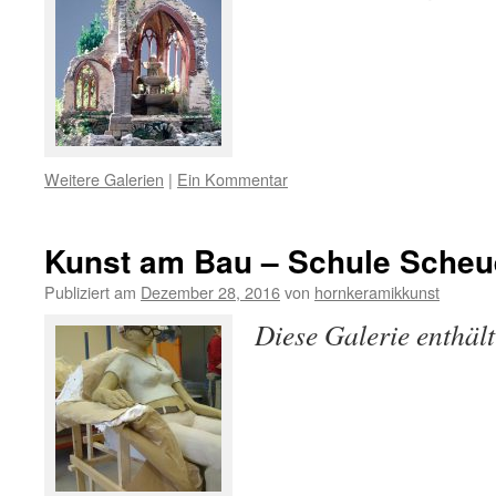
Weitere Galerien
|
Ein Kommentar
Kunst am Bau – Schule Scheue
Publiziert am
Dezember 28, 2016
von
hornkeramikkunst
Diese Galerie enthäl