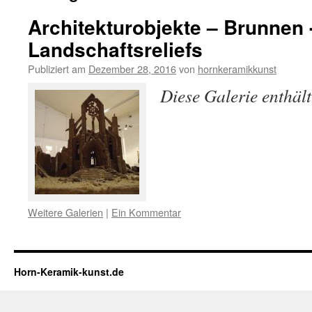
Architekturobjekte – Brunnen 
Landschaftsreliefs
Publiziert am
Dezember 28, 2016
von
hornkeramikkunst
Diese Galerie enthäl
Weitere Galerien
|
Ein Kommentar
Horn-Keramik-kunst.de