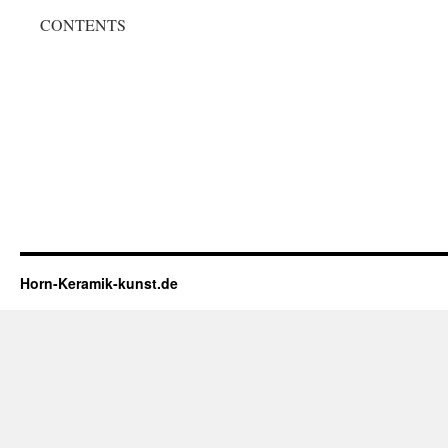
CONTENTS
Horn-Keramik-kunst.de