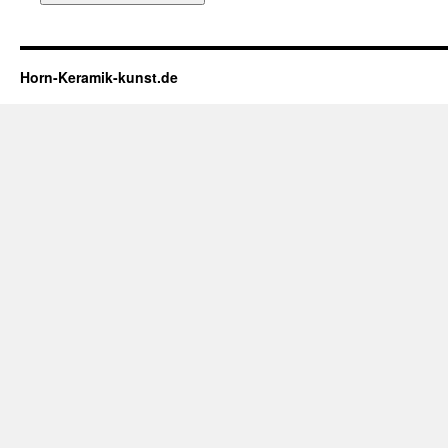
Horn-Keramik-kunst.de