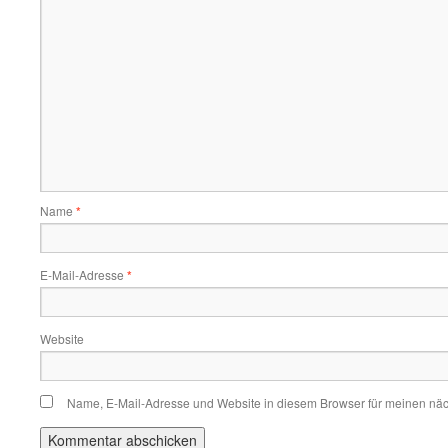
Name
*
E-Mail-Adresse
*
Website
Name, E-Mail-Adresse und Website in diesem Browser für meinen nä