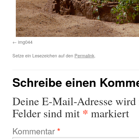
img044
Setze ein Lesezeichen auf den
Permalink
.
Schreibe einen Komm
Deine E-Mail-Adresse wird n
*
Felder sind mit
markiert
Kommentar
*