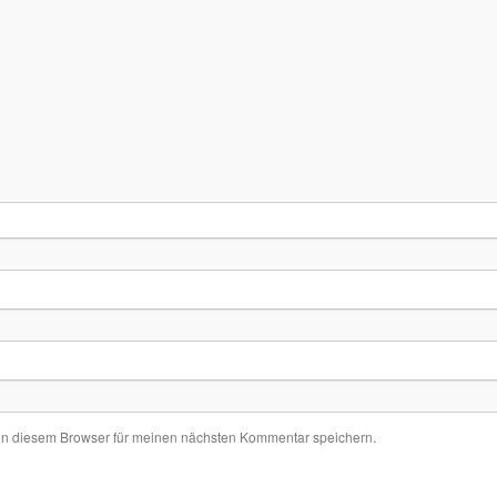
in diesem Browser für meinen nächsten Kommentar speichern.