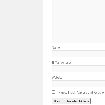
Name
*
E-Mail-Adresse
*
Website
Name, E-Mail-Adresse und Website 