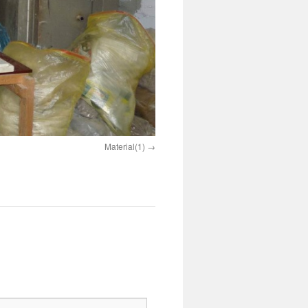
Material(1)