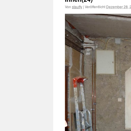
Von
stauffy
|
Veröffentlicht
Dezember 28, 