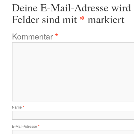
Deine E-Mail-Adresse wird n
*
Felder sind mit
markiert
Kommentar
*
Name
*
E-Mail-Adresse
*