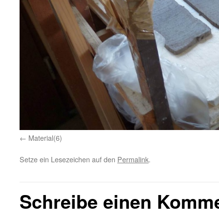
Material(6)
Setze ein Lesezeichen auf den
Permalink
.
Schreibe einen Komm