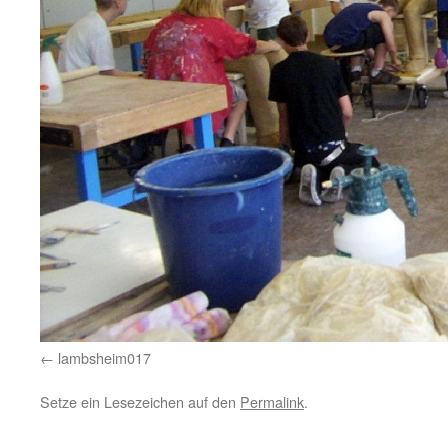
lambsheim017
Setze ein Lesezeichen auf den
Permalink
.