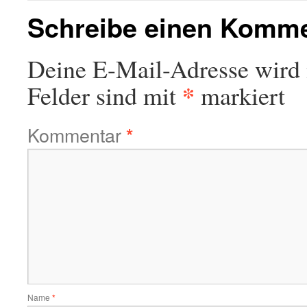
Schreibe einen Komm
Deine E-Mail-Adresse wird n
*
Felder sind mit
markiert
Kommentar
*
Name
*