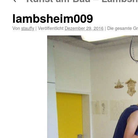
lambsheim009
Von
stauffy
|
Veröffentlicht
Dezember 29, 2016
|
Die gesamte Gr