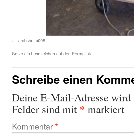
lambsheim008
Setze ein Lesezeichen auf den
Permalink
.
Schreibe einen Komm
Deine E-Mail-Adresse wird n
*
Felder sind mit
markiert
Kommentar
*