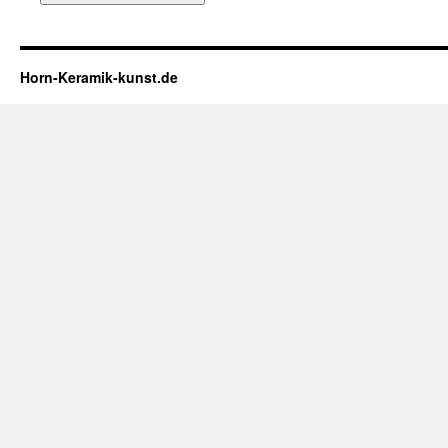
Horn-Keramik-kunst.de