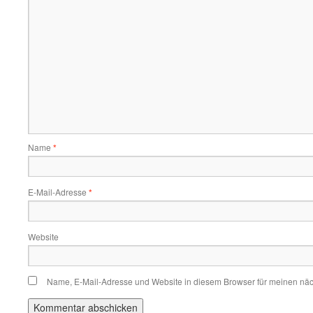
Name
*
E-Mail-Adresse
*
Website
Name, E-Mail-Adresse und Website in diesem Browser für meinen nä