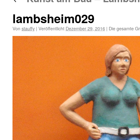
lambsheim029
Von
stauffy
|
Veröffentlicht
Dezember 29, 2016
|
Die gesamte Gr