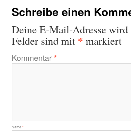
Schreibe einen Komm
Deine E-Mail-Adresse wird n
*
Felder sind mit
markiert
Kommentar
*
Name
*