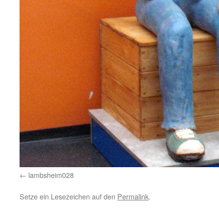
lambsheim028
Setze ein Lesezeichen auf den
Permalink
.