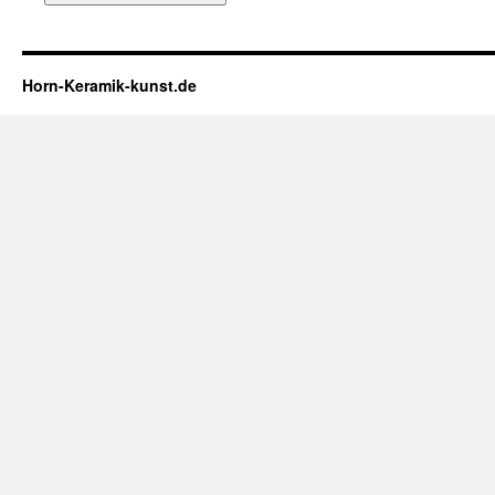
Horn-Keramik-kunst.de