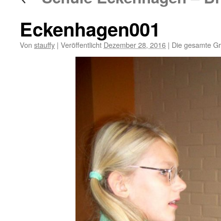
Eckenhagen001
Von
stauffy
|
Veröffentlicht
Dezember 28, 2016
|
Die gesamte Gr