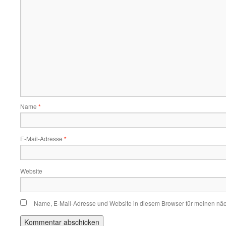
Name
*
E-Mail-Adresse
*
Website
Name, E-Mail-Adresse und Website in diesem Browser für meinen nä