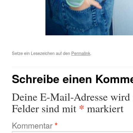
Setze ein Lesezeichen auf den
Permalink
.
Schreibe einen Komm
Deine E-Mail-Adresse wird n
*
Felder sind mit
markiert
Kommentar
*