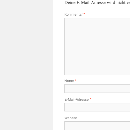
Deine E-Mail-Adresse wird nicht ver
Kommentar
*
Name
*
E-Mail-Adresse
*
Website